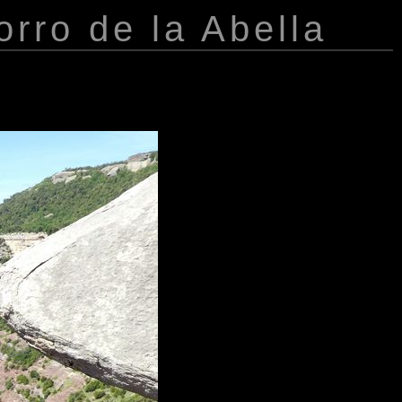
orro de la Abella