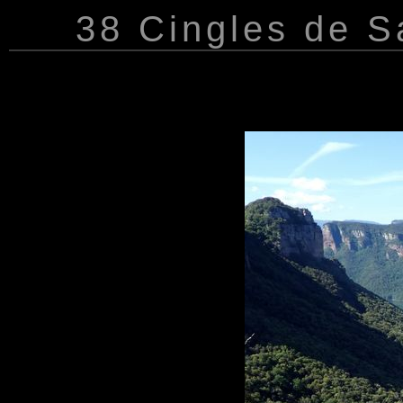
38 Cingles de Sa