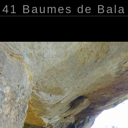
41 Baumes de Bala